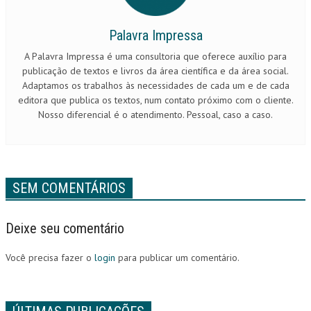
Palavra Impressa
A Palavra Impressa é uma consultoria que oferece auxílio para
publicação de textos e livros da área científica e da área social.
Adaptamos os trabalhos às necessidades de cada um e de cada
editora que publica os textos, num contato próximo com o cliente.
Nosso diferencial é o atendimento. Pessoal, caso a caso.
SEM COMENTÁRIOS
Deixe seu comentário
Você precisa fazer o
login
para publicar um comentário.