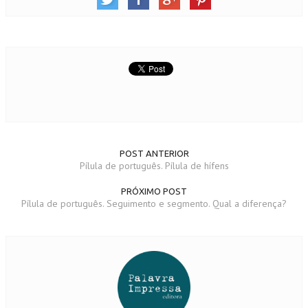
POST ANTERIOR
Pílula de português. Pílula de hífens
PRÓXIMO POST
Pílula de português. Seguimento e segmento. Qual a diferença?