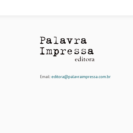
Email:
editora@palavraimpressa.com.br